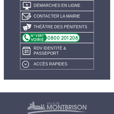
DÉMARCHES EN LIGNE
CONTACTER LA MAIRIE
THÉÂTRE DES PÉNITENTS
RDV IDENTITÉ &
PASSEPORT
ACCÈS RAPIDES