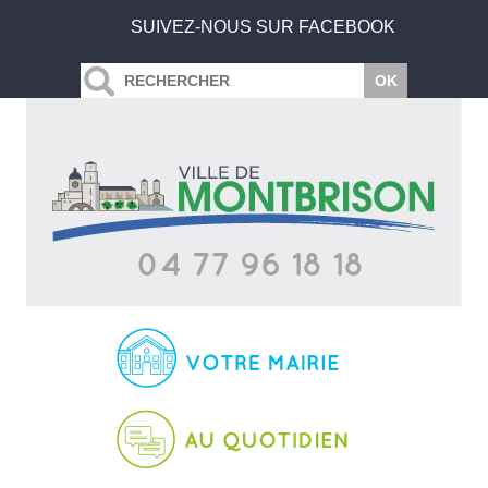
SUIVEZ-NOUS SUR FACEBOOK