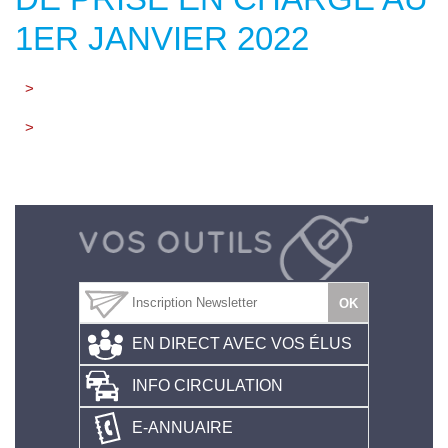
1ER JANVIER 2022
>
>
EN DIRECT AVEC VOS ÉLUS
INFO CIRCULATION
E-ANNUAIRE