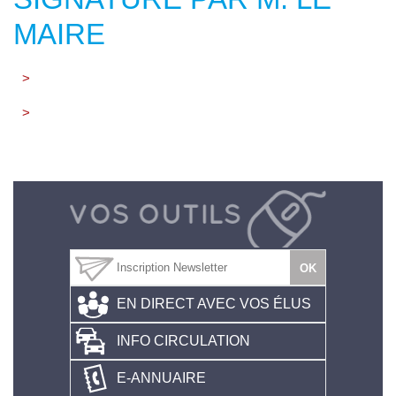
MAIRE
>
>
EN DIRECT AVEC VOS ÉLUS
INFO CIRCULATION
E-ANNUAIRE