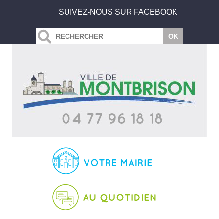
SUIVEZ-NOUS SUR FACEBOOK