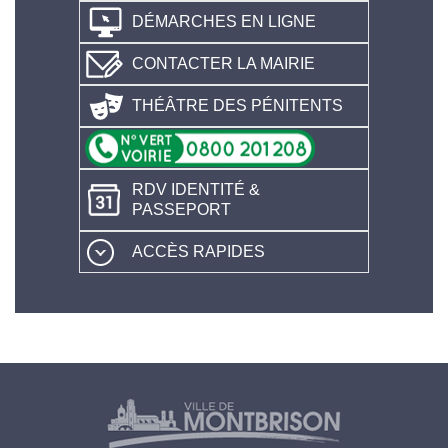
DÉMARCHES EN LIGNE
CONTACTER LA MAIRIE
THÉÂTRE DES PÉNITENTS
RDV IDENTITÉ &
PASSEPORT
ACCÈS RAPIDES