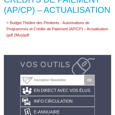
(AP/CP) – ACTUALISATION
> Budget Théâtre des Pénitents - Autorisations de
Programmes et Crédits de Paiement (AP/CP) – Actualisation
(pdf 2Mo)(pdf
EN DIRECT AVEC VOS ÉLUS
INFO CIRCULATION
E-ANNUAIRE