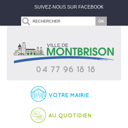
SUIVEZ-NOUS SUR FACEBOOK