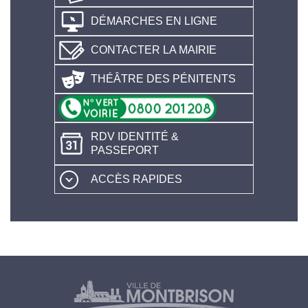
DÉMARCHES EN LIGNE
CONTACTER LA MAIRIE
THÉÂTRE DES PÉNITENTS
RDV IDENTITÉ &
PASSEPORT
ACCÈS RAPIDES