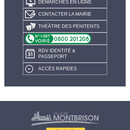
DÉMARCHES EN LIGNE
CONTACTER LA MAIRIE
THÉÂTRE DES PÉNITENTS
RDV IDENTITÉ &
PASSEPORT
ACCÈS RAPIDES