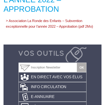
APPROBATION
> Association La Ronde des Enfants – Subvention
exceptionnelle pour l’année 2022 – Approbation (pdf 2Mo)
EN DIRECT AVEC VOS ÉLUS
INFO CIRCULATION
E-ANNUAIRE