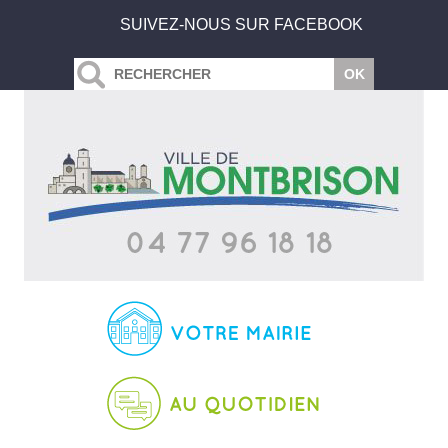
SUIVEZ-NOUS SUR FACEBOOK