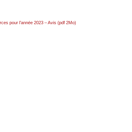
ces pour l’année 2023 – Avis (pdf 2Mo)