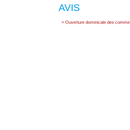
AVIS
> Ouverture dominicale des commer