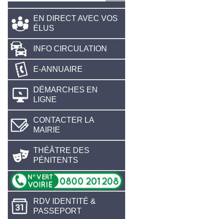
EN DIRECT AVEC VOS
ÉLUS
INFO CIRCULATION
E-ANNUAIRE
DÉMARCHES EN
LIGNE
CONTACTER LA
MAIRIE
THÉÂTRE DES
PÉNITENTS
RDV IDENTITÉ &
PASSEPORT