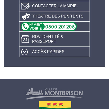
CONTACTER LA MAIRIE
THÉÂTRE DES PÉNITENTS
RDV IDENTITÉ &
PASSEPORT
ACCÈS RAPIDES