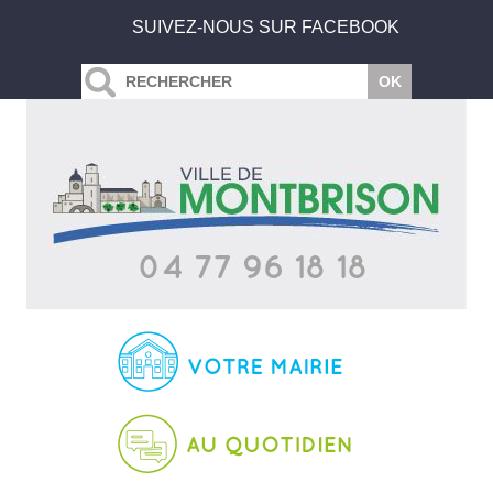
SUIVEZ-NOUS SUR FACEBOOK