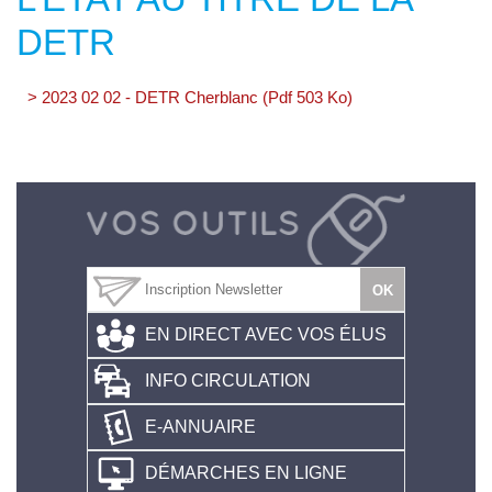
DETR
> 2023 02 02 - DETR Cherblanc (Pdf 503 Ko)
EN DIRECT AVEC VOS ÉLUS
INFO CIRCULATION
E-ANNUAIRE
DÉMARCHES EN LIGNE