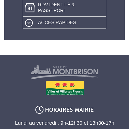
RDV IDENTITÉ &
PASSEPORT
ACCÈS RAPIDES
Lundi au vendredi : 9h-12h30 et 13h30-17h