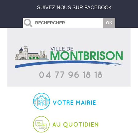
SUIVEZ-NOUS SUR FACEBOOK