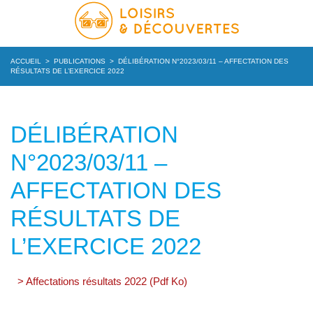
ACCUEIL
>
PUBLICATIONS
>
DÉLIBÉRATION N°2023/03/11 – AFFECTATION DES
RÉSULTATS DE L’EXERCICE 2022
DÉLIBÉRATION
N°2023/03/11 –
AFFECTATION DES
RÉSULTATS DE
L’EXERCICE 2022
> Affectations résultats 2022 (Pdf Ko)