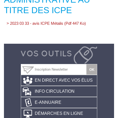
TITRE DES ICPE
> 2023 03 33 - avis ICPE Métalis (Pdf 447 Ko)
EN DIRECT AVEC VOS ÉLUS
INFO CIRCULATION
E-ANNUAIRE
DÉMARCHES EN LIGNE