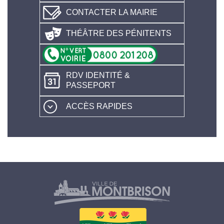
CONTACTER LA MAIRIE
THÉÂTRE DES PÉNITENTS
RDV IDENTITÉ &
PASSEPORT
ACCÈS RAPIDES