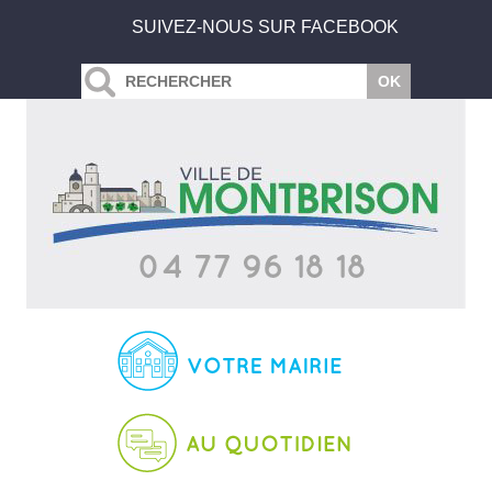
SUIVEZ-NOUS SUR FACEBOOK