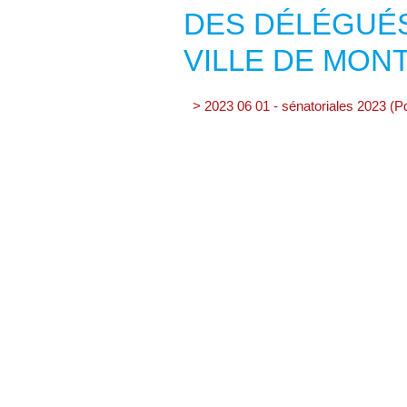
DES DÉLÉGUÉS
VILLE DE MON
> 2023 06 01 - sénatoriales 2023 (P