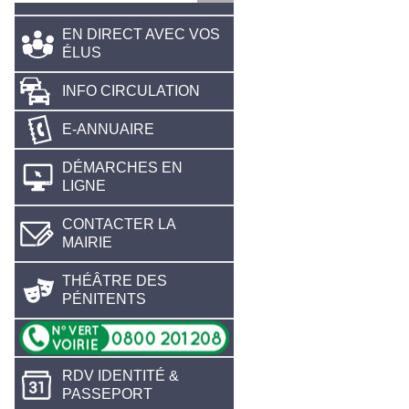
EN DIRECT AVEC VOS
ÉLUS
INFO CIRCULATION
E-ANNUAIRE
DÉMARCHES EN
LIGNE
CONTACTER LA
MAIRIE
THÉÂTRE DES
PÉNITENTS
RDV IDENTITÉ &
PASSEPORT