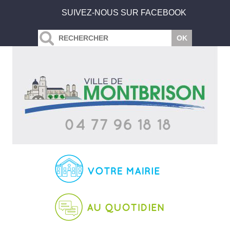
SUIVEZ-NOUS SUR FACEBOOK