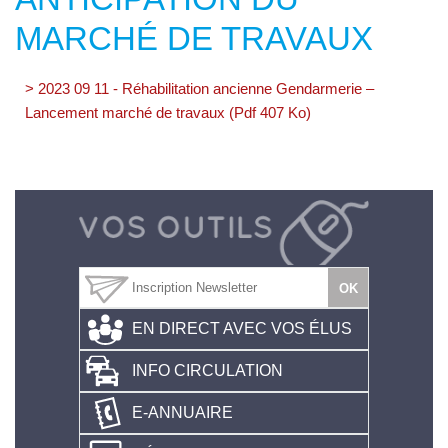
MARCHÉ DE TRAVAUX
> 2023 09 11 - Réhabilitation ancienne Gendarmerie –
Lancement marché de travaux (Pdf 407 Ko)
EN DIRECT AVEC VOS ÉLUS
INFO CIRCULATION
E-ANNUAIRE