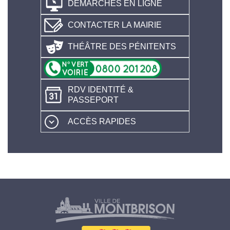
DÉMARCHES EN LIGNE
CONTACTER LA MAIRIE
THÉÂTRE DES PÉNITENTS
RDV IDENTITÉ &
PASSEPORT
ACCÈS RAPIDES