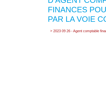
D’AGENT COMP
FINANCES PO
PAR LA VOIE 
> 2023 09 26 - Agent comptable fin