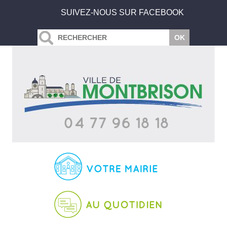
SUIVEZ-NOUS SUR FACEBOOK