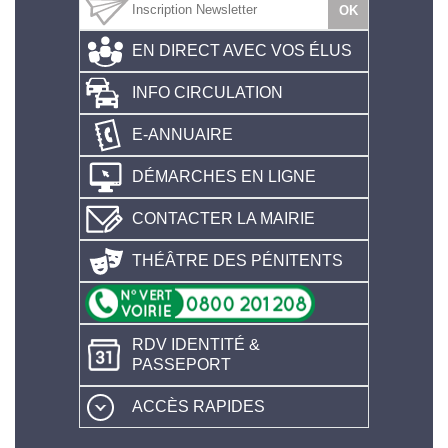
EN DIRECT AVEC VOS ÉLUS
INFO CIRCULATION
E-ANNUAIRE
DÉMARCHES EN LIGNE
CONTACTER LA MAIRIE
THÉÂTRE DES PÉNITENTS
RDV IDENTITÉ &
PASSEPORT
ACCÈS RAPIDES