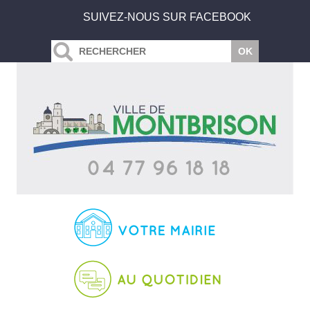
SUIVEZ-NOUS SUR FACEBOOK