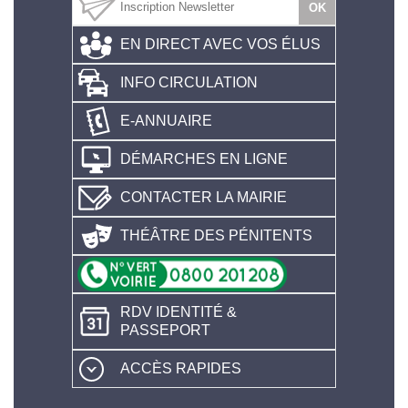
EN DIRECT AVEC VOS ÉLUS
INFO CIRCULATION
E-ANNUAIRE
DÉMARCHES EN LIGNE
CONTACTER LA MAIRIE
THÉÂTRE DES PÉNITENTS
RDV IDENTITÉ &
PASSEPORT
ACCÈS RAPIDES