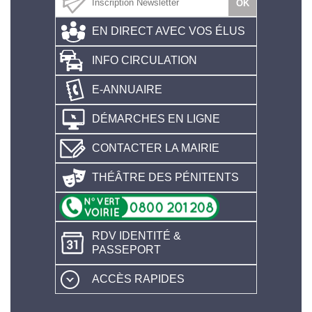
EN DIRECT AVEC VOS ÉLUS
INFO CIRCULATION
E-ANNUAIRE
DÉMARCHES EN LIGNE
CONTACTER LA MAIRIE
THÉÂTRE DES PÉNITENTS
RDV IDENTITÉ &
PASSEPORT
ACCÈS RAPIDES