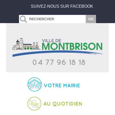
SUIVEZ-NOUS SUR FACEBOOK