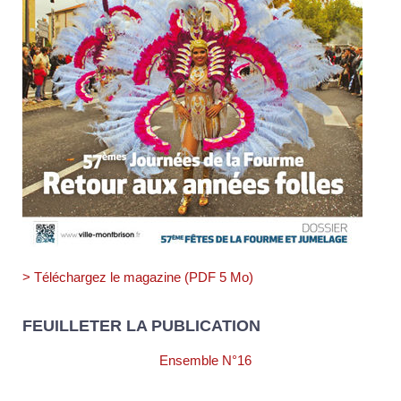
> Téléchargez le magazine (PDF 5 Mo)
FEUILLETER LA PUBLICATION
Ensemble N°16