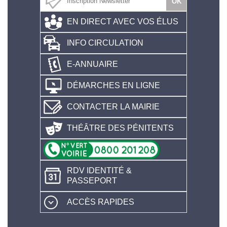
EN DIRECT AVEC VOS ÉLUS
INFO CIRCULATION
E-ANNUAIRE
DÉMARCHES EN LIGNE
CONTACTER LA MAIRIE
THÉÂTRE DES PÉNITENTS
RDV IDENTITÉ &
PASSEPORT
ACCÈS RAPIDES