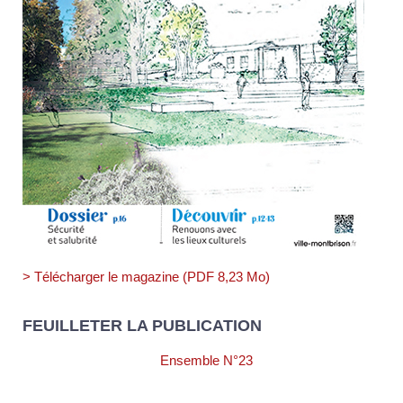
> Télécharger le magazine (PDF 8,23 Mo)
FEUILLETER LA PUBLICATION
Ensemble N°23