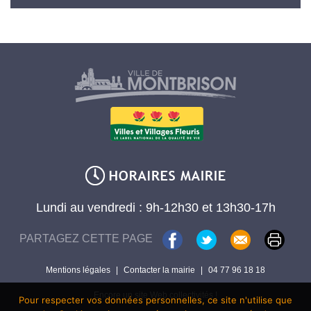
Lundi au vendredi : 9h-12h30 et 13h30-17h
PARTAGEZ CETTE PAGE
Mentions légales
|
Contacter la mairie
|
04 77 96 18 18
Encore un site Web collectivités !
Pour respecter vos données personnelles, ce site n'utilise que