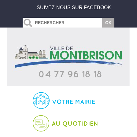
SUIVEZ-NOUS SUR FACEBOOK