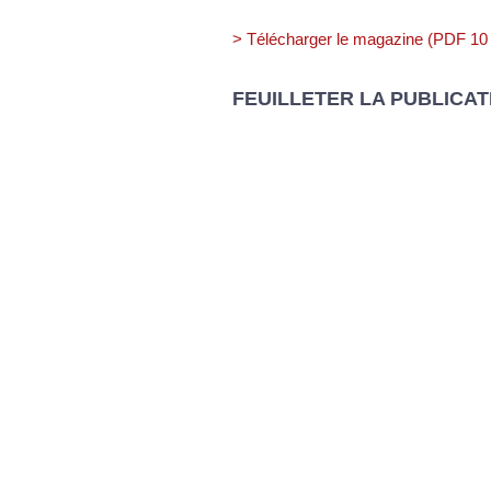
> Télécharger le magazine (PDF 10
FEUILLETER LA PUBLICAT