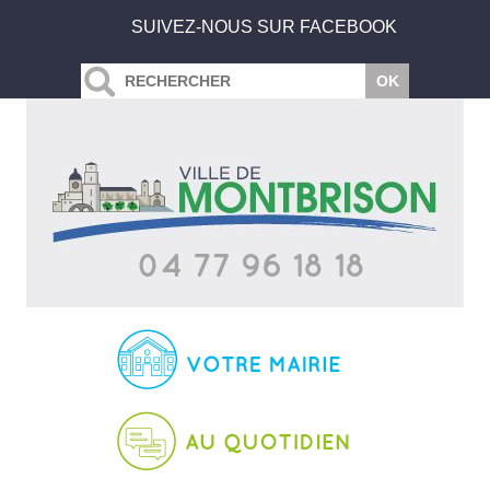
SUIVEZ-NOUS SUR FACEBOOK