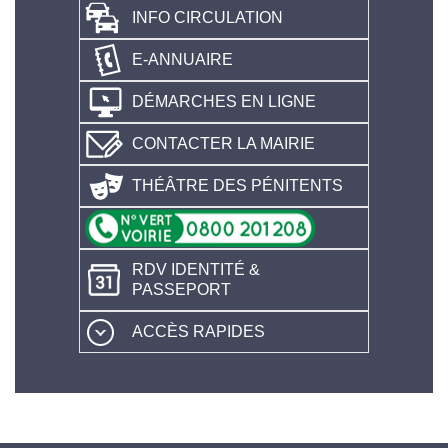
INFO CIRCULATION
E-ANNUAIRE
DÉMARCHES EN LIGNE
CONTACTER LA MAIRIE
THÉÂTRE DES PÉNITENTS
RDV IDENTITÉ &
PASSEPORT
ACCÈS RAPIDES