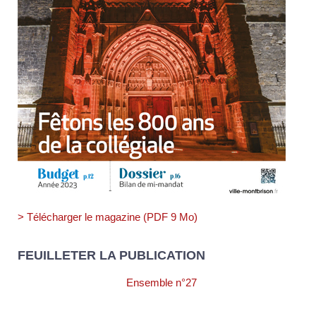
> Télécharger le magazine (PDF 9 Mo)
FEUILLETER LA PUBLICATION
Ensemble n°27