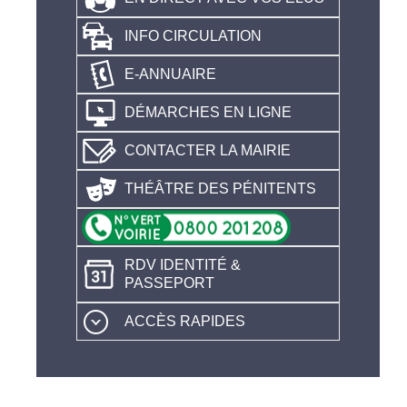
INFO CIRCULATION
E-ANNUAIRE
DÉMARCHES EN LIGNE
CONTACTER LA MAIRIE
THÉÂTRE DES PÉNITENTS
RDV IDENTITÉ &
PASSEPORT
ACCÈS RAPIDES