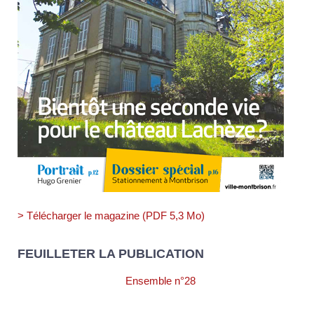
> Télécharger le magazine (PDF 5,3 Mo)
FEUILLETER LA PUBLICATION
Ensemble n°28