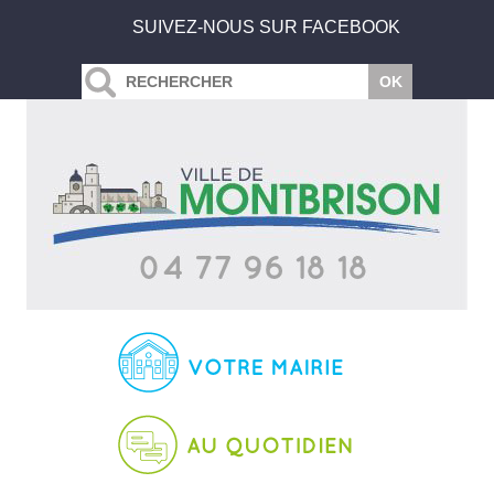
SUIVEZ-NOUS SUR FACEBOOK