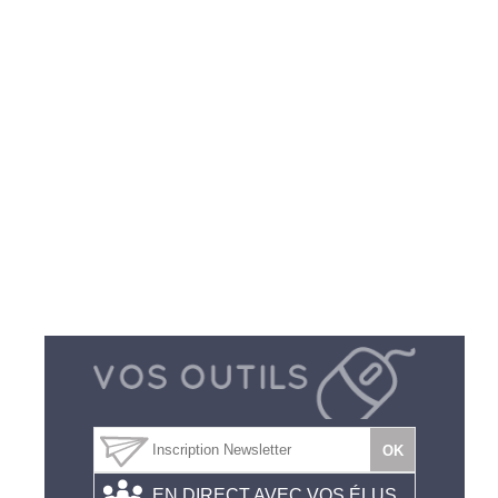
EN DIRECT AVEC VOS ÉLUS