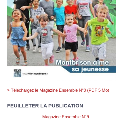
> Téléchargez le Magazine Ensemble N°9 (PDF 5 Mo)
FEUILLETER LA PUBLICATION
Magazine Ensemble N°9