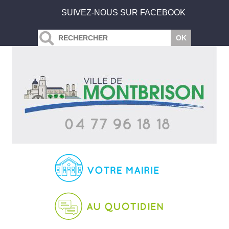
SUIVEZ-NOUS SUR FACEBOOK