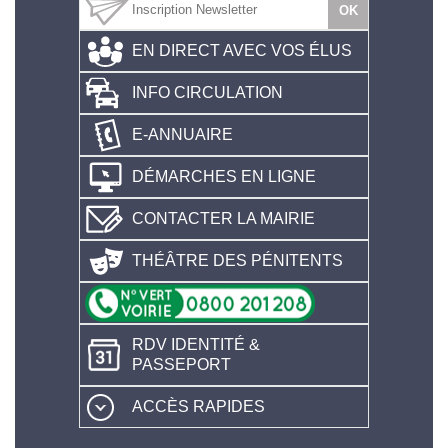
EN DIRECT AVEC VOS ÉLUS
INFO CIRCULATION
E-ANNUAIRE
DÉMARCHES EN LIGNE
CONTACTER LA MAIRIE
THÉÂTRE DES PÉNITENTS
RDV IDENTITÉ &
PASSEPORT
ACCÈS RAPIDES