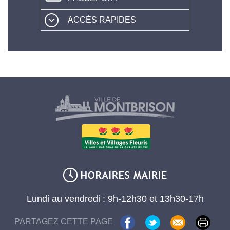
ACCÈS RAPIDES
Lundi au vendredi : 9h-12h30 et 13h30-17h
PARTAGEZ CETTE PAGE