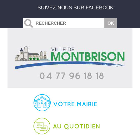
SUIVEZ-NOUS SUR FACEBOOK