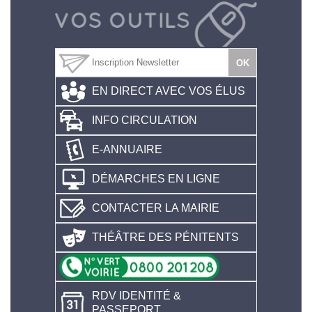
EN DIRECT AVEC VOS ÉLUS
INFO CIRCULATION
E-ANNUAIRE
DÉMARCHES EN LIGNE
CONTACTER LA MAIRIE
THÉÂTRE DES PÉNITENTS
RDV IDENTITÉ &
PASSEPORT