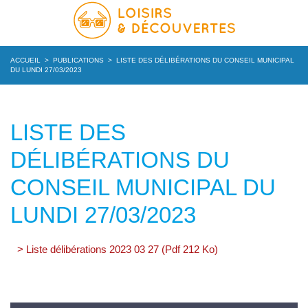
ACCUEIL
>
PUBLICATIONS
>
LISTE DES DÉLIBÉRATIONS DU CONSEIL MUNICIPAL
DU LUNDI 27/03/2023
LISTE DES
DÉLIBÉRATIONS DU
CONSEIL MUNICIPAL DU
LUNDI 27/03/2023
> Liste délibérations 2023 03 27 (Pdf 212 Ko)