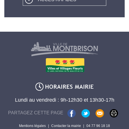
Lundi au vendredi : 9h-12h30 et 13h30-17h
PARTAGEZ CETTE PAGE
Mentions légales
|
Contacter la mairie
|
04 77 96 18 18