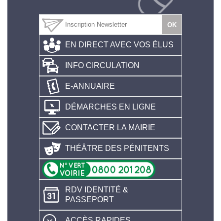
EN DIRECT AVEC VOS ÉLUS
INFO CIRCULATION
E-ANNUAIRE
DÉMARCHES EN LIGNE
CONTACTER LA MAIRIE
THÉÂTRE DES PÉNITENTS
RDV IDENTITÉ &
PASSEPORT
ACCÈS RAPIDES