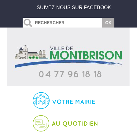
SUIVEZ-NOUS SUR FACEBOOK