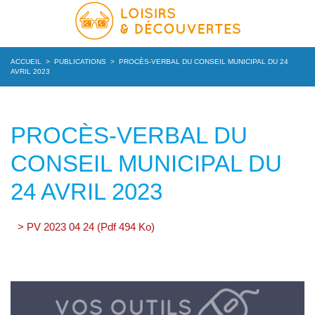
ACCUEIL
>
PUBLICATIONS
>
PROCÈS-VERBAL DU CONSEIL MUNICIPAL DU 24
AVRIL 2023
PROCÈS-VERBAL DU
CONSEIL MUNICIPAL DU
24 AVRIL 2023
> PV 2023 04 24 (Pdf 494 Ko)