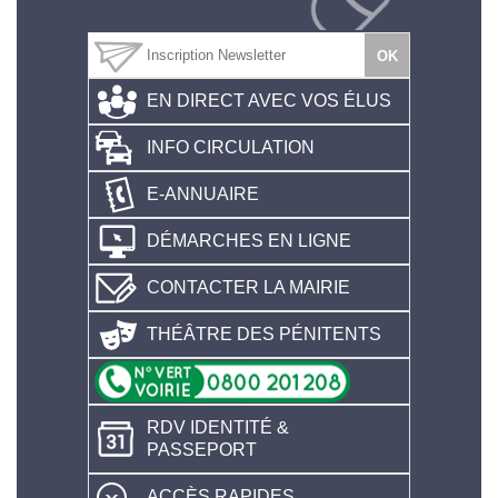
EN DIRECT AVEC VOS ÉLUS
INFO CIRCULATION
E-ANNUAIRE
DÉMARCHES EN LIGNE
CONTACTER LA MAIRIE
THÉÂTRE DES PÉNITENTS
RDV IDENTITÉ &
PASSEPORT
ACCÈS RAPIDES