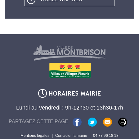
Lundi au vendredi : 9h-12h30 et 13h30-17h
PARTAGEZ CETTE PAGE
Mentions légales
|
Contacter la mairie
|
04 77 96 18 18