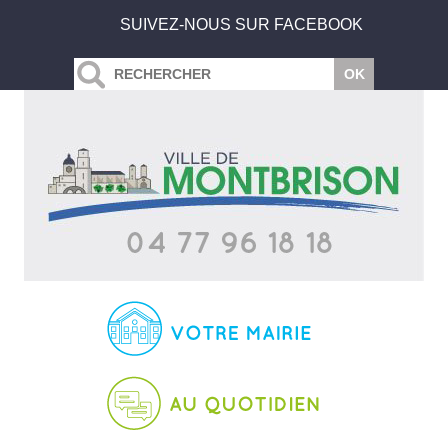
SUIVEZ-NOUS SUR FACEBOOK