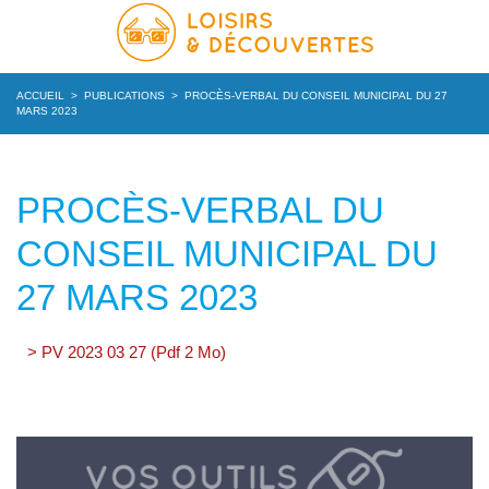
ACCUEIL
>
PUBLICATIONS
>
PROCÈS-VERBAL DU CONSEIL MUNICIPAL DU 27
MARS 2023
PROCÈS-VERBAL DU
CONSEIL MUNICIPAL DU
27 MARS 2023
> PV 2023 03 27 (Pdf 2 Mo)