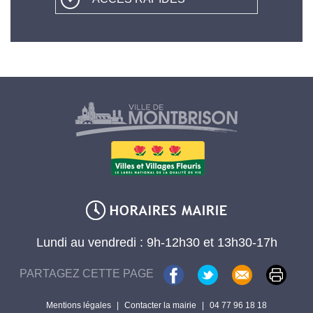
Lundi au vendredi : 9h-12h30 et 13h30-17h
PARTAGEZ CETTE PAGE
Mentions légales
|
Contacter la mairie
|
04 77 96 18 18