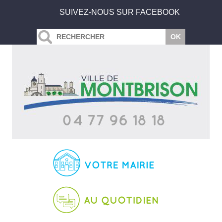
SUIVEZ-NOUS SUR FACEBOOK