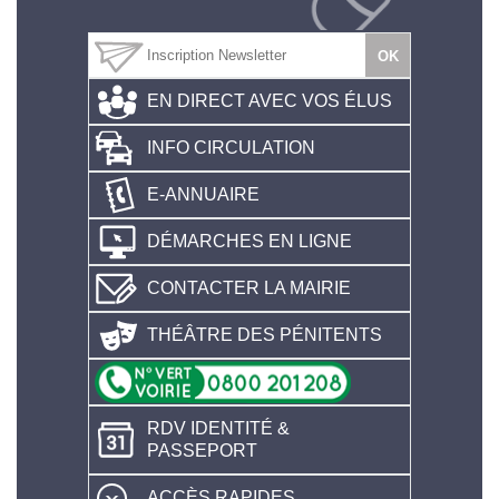
EN DIRECT AVEC VOS ÉLUS
INFO CIRCULATION
E-ANNUAIRE
DÉMARCHES EN LIGNE
CONTACTER LA MAIRIE
THÉÂTRE DES PÉNITENTS
RDV IDENTITÉ &
PASSEPORT
ACCÈS RAPIDES