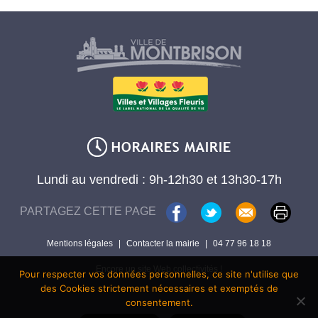
Lundi au vendredi : 9h-12h30 et 13h30-17h
PARTAGEZ CETTE PAGE
Mentions légales
|
Contacter la mairie
|
04 77 96 18 18
Encore un site Web collectivités !
Pour respecter vos données personnelles, ce site n'utilise que
des Cookies strictement nécessaires et exemptés de
consentement.