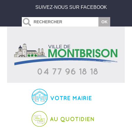
SUIVEZ-NOUS SUR FACEBOOK