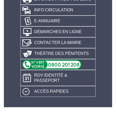
INFO CIRCULATION
E-ANNUAIRE
DÉMARCHES EN LIGNE
CONTACTER LA MAIRIE
THÉÂTRE DES PÉNITENTS
RDV IDENTITÉ &
PASSEPORT
ACCÈS RAPIDES