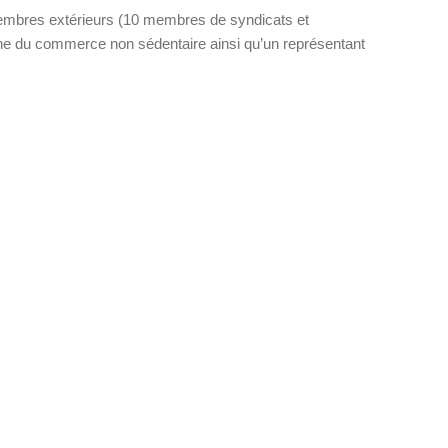
membres extérieurs (10 membres de syndicats et
e du commerce non sédentaire ainsi qu’un représentant