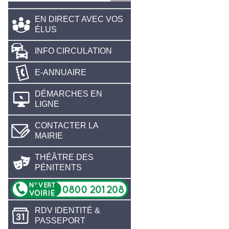
EN DIRECT AVEC VOS
ÉLUS
INFO CIRCULATION
E-ANNUAIRE
DÉMARCHES EN
LIGNE
CONTACTER LA
MAIRIE
THÉÂTRE DES
PÉNITENTS
RDV IDENTITÉ &
PASSEPORT