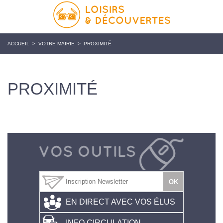
ACCUEIL
>
VOTRE MAIRIE
>
PROXIMITÉ
PROXIMITÉ
EN DIRECT AVEC VOS ÉLUS
INFO CIRCULATION