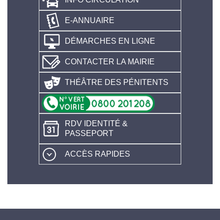
E-ANNUAIRE
DÉMARCHES EN LIGNE
CONTACTER LA MAIRIE
THÉÂTRE DES PÉNITENTS
RDV IDENTITÉ &
PASSEPORT
ACCÈS RAPIDES