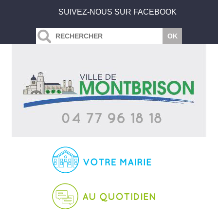
SUIVEZ-NOUS SUR FACEBOOK