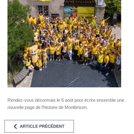
Rendez-vous désormais le 6 août pour écrire ensemble une
nouvelle page de l’histoire de Montbrison.
ARTICLE PRÉCÉDENT