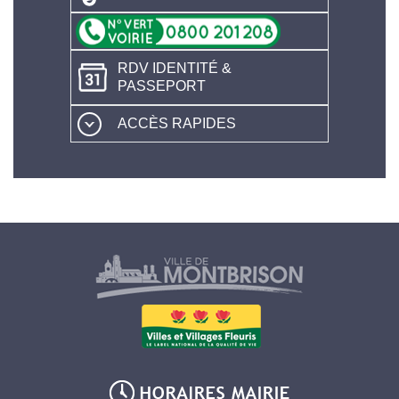
RDV IDENTITÉ &
PASSEPORT
ACCÈS RAPIDES