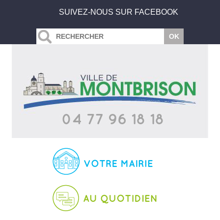
SUIVEZ-NOUS SUR FACEBOOK