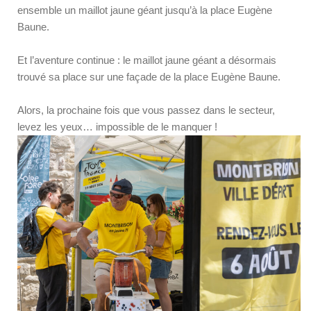
ensemble un maillot jaune géant jusqu’à la place Eugène
Baune.
Et l’aventure continue : le maillot jaune géant a désormais
trouvé sa place sur une façade de la place Eugène Baune.
Alors, la prochaine fois que vous passez dans le secteur,
levez les yeux… impossible de le manquer !