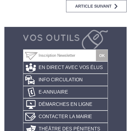
ARTICLE SUIVANT
EN DIRECT AVEC VOS ÉLUS
INFO CIRCULATION
E-ANNUAIRE
DÉMARCHES EN LIGNE
CONTACTER LA MAIRIE
THÉÂTRE DES PÉNITENTS