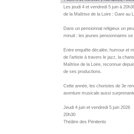
Les jeudi 4 et vendredi 5 juin à 20h3
de la Maîtrise de la Loire : Gare au
Dans un pensionnat religieux un peu
minuit : les jeunes pensionnaires 
Entre enquête décalée, humour et myst
de l’artiste à travers le jazz, la cha
Maîtrise de la Loire, reconnue depui
de ses productions.
Cette année, les choristes de 3e 
aventure musicale aussi surprenante
Jeudi 4 juin et vendredi 5 juin 2026
20h30
Théâtre des Pénitents