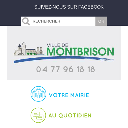
SUIVEZ-NOUS SUR FACEBOOK