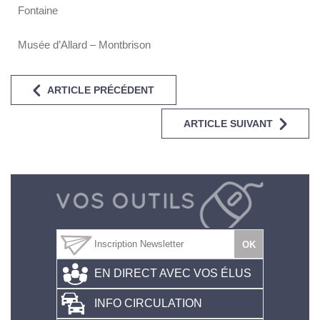
Fontaine
Musée d’Allard – Montbrison
ARTICLE PRÉCÉDENT
ARTICLE SUIVANT
EN DIRECT AVEC VOS ÉLUS
INFO CIRCULATION