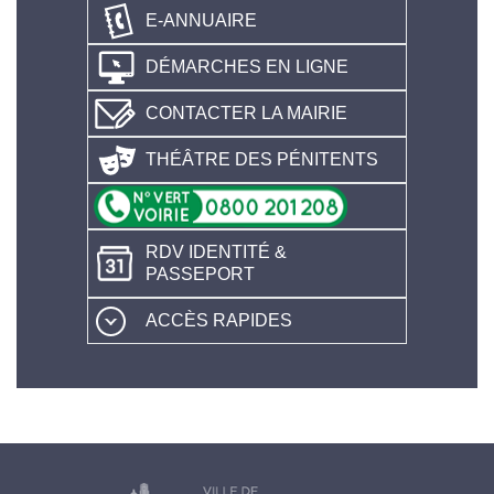
E-ANNUAIRE
DÉMARCHES EN LIGNE
CONTACTER LA MAIRIE
THÉÂTRE DES PÉNITENTS
RDV IDENTITÉ &
PASSEPORT
ACCÈS RAPIDES