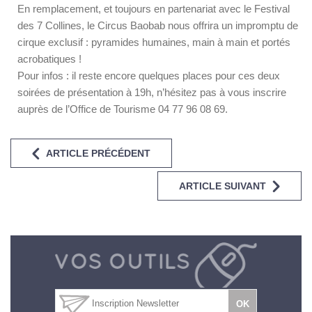
En remplacement, et toujours en partenariat avec le Festival
des 7 Collines, le Circus Baobab nous offrira un impromptu de
cirque exclusif : pyramides humaines, main à main et portés
acrobatiques !
Pour infos : il reste encore quelques places pour ces deux
soirées de présentation à 19h, n’hésitez pas à vous inscrire
auprès de l’Office de Tourisme 04 77 96 08 69.
ARTICLE PRÉCÉDENT
ARTICLE SUIVANT