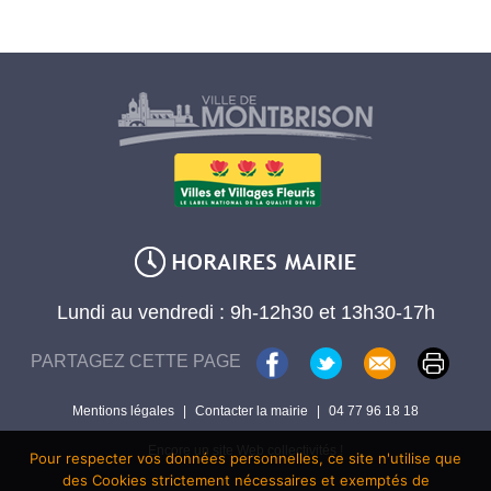
Lundi au vendredi : 9h-12h30 et 13h30-17h
PARTAGEZ CETTE PAGE
Mentions légales
|
Contacter la mairie
|
04 77 96 18 18
Encore un site Web collectivités !
Pour respecter vos données personnelles, ce site n'utilise que
des Cookies strictement nécessaires et exemptés de