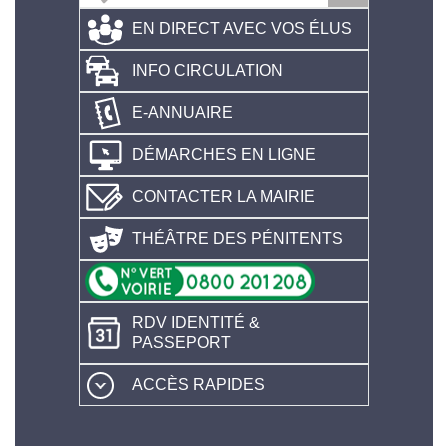
EN DIRECT AVEC VOS ÉLUS
INFO CIRCULATION
E-ANNUAIRE
DÉMARCHES EN LIGNE
CONTACTER LA MAIRIE
THÉÂTRE DES PÉNITENTS
RDV IDENTITÉ &
PASSEPORT
ACCÈS RAPIDES