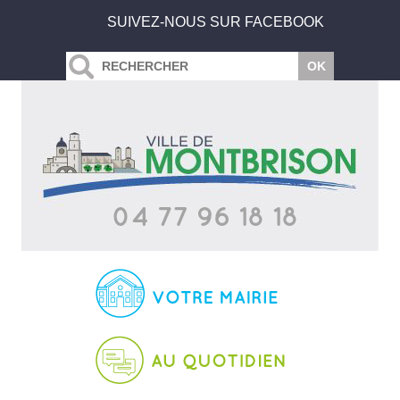
SUIVEZ-NOUS SUR FACEBOOK