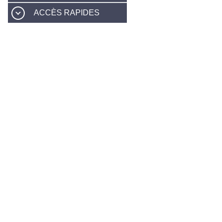
ACCÈS RAPIDES