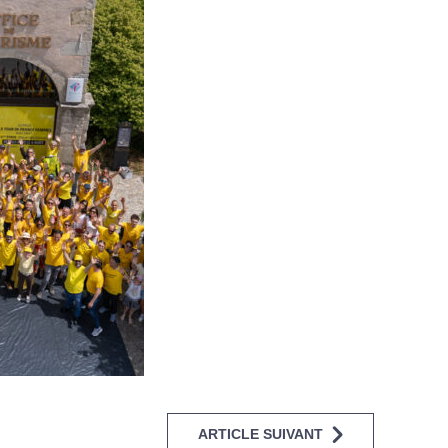
ARTICLE SUIVANT