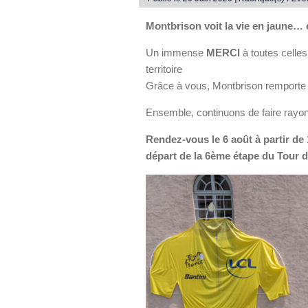
Montbrison voit la vie en jaune… e
Un immense
MERCI
à toutes celles
territoire
Grâce à vous, Montbrison remporte
Ensemble, continuons de faire rayon
Rendez-vous le 6 août à partir de
départ de la 6ème étape du Tour 