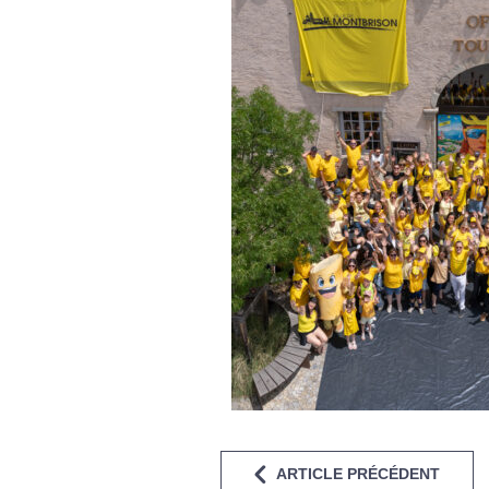
ARTICLE PRÉCÉDENT