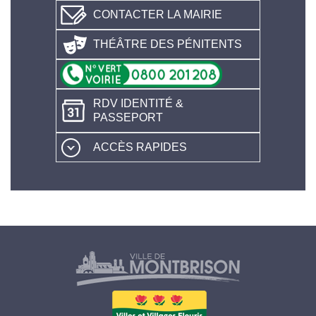
CONTACTER LA MAIRIE
THÉÂTRE DES PÉNITENTS
RDV IDENTITÉ &
PASSEPORT
ACCÈS RAPIDES