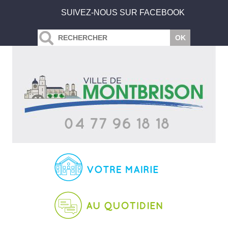
SUIVEZ-NOUS SUR FACEBOOK