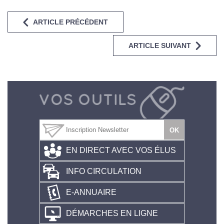
ARTICLE PRÉCÉDENT
ARTICLE SUIVANT
EN DIRECT AVEC VOS ÉLUS
INFO CIRCULATION
E-ANNUAIRE
DÉMARCHES EN LIGNE