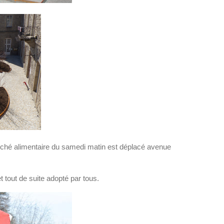
rché alimentaire du samedi matin est déplacé avenue
 tout de suite adopté par tous.