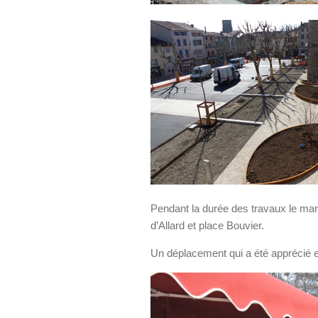
Pendant la durée des travaux le ma
d’Allard et place Bouvier.
Un déplacement qui a été apprécié et