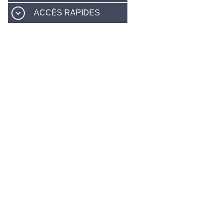
ACCÈS RAPIDES