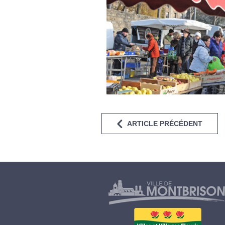
ARTICLE PRÉCÉDENT