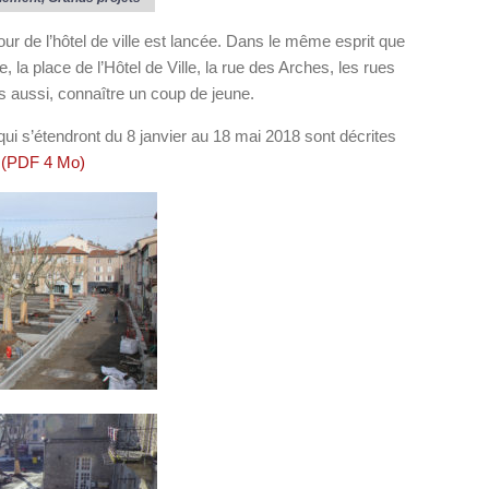
ur de l’hôtel de ville est lancée. Dans le même esprit que
la place de l’Hôtel de Ville, la rue des Arches, les rues
es aussi, connaître un coup de jeune.
ui s’étendront du 8 janvier au 18 mai 2018 sont décrites
i (PDF 4 Mo)