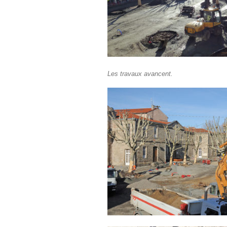
Les travaux avancent.