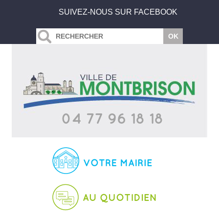
SUIVEZ-NOUS SUR FACEBOOK