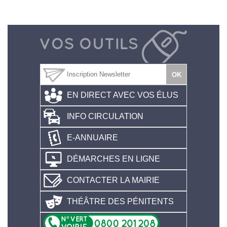
EN DIRECT AVEC VOS ÉLUS
INFO CIRCULATION
E-ANNUAIRE
DÉMARCHES EN LIGNE
CONTACTER LA MAIRIE
THÉÂTRE DES PÉNITENTS