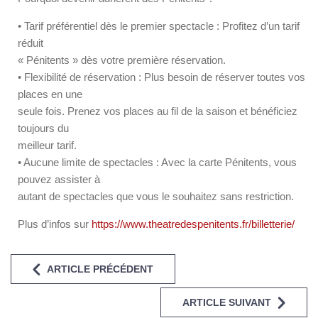
• Tarif préférentiel dès le premier spectacle : Profitez d’un tarif
réduit
« Pénitents » dès votre première réservation.
• Flexibilité de réservation : Plus besoin de réserver toutes vos
places en une
seule fois. Prenez vos places au fil de la saison et bénéficiez
toujours du
meilleur tarif.
• Aucune limite de spectacles : Avec la carte Pénitents, vous
pouvez assister à
autant de spectacles que vous le souhaitez sans restriction.
Plus d’infos sur
https://www.theatredespenitents.fr/billetterie/
ARTICLE PRÉCÉDENT
ARTICLE SUIVANT