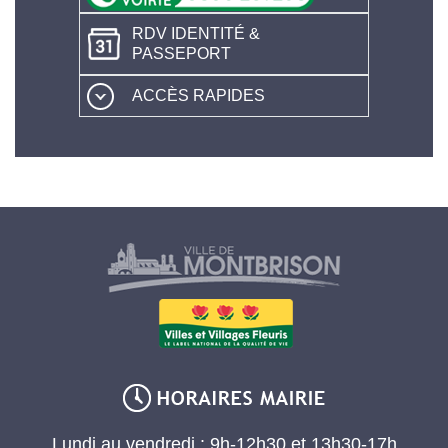
RDV IDENTITÉ &
PASSEPORT
ACCÈS RAPIDES
Lundi au vendredi : 9h-12h30 et 13h30-17h