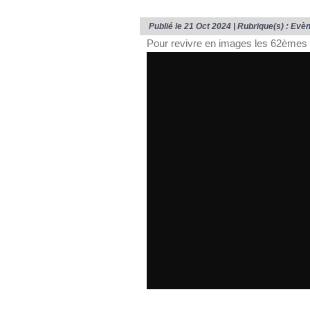
Publié le 21 Oct 2024 | Rubrique(s) :
Evè
Pour revivre en images les 62èmes 