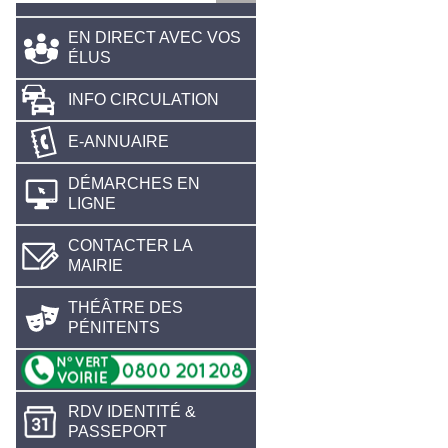
EN DIRECT AVEC VOS
ÉLUS
INFO CIRCULATION
E-ANNUAIRE
DÉMARCHES EN
LIGNE
CONTACTER LA
MAIRIE
THÉÂTRE DES
PÉNITENTS
RDV IDENTITÉ &
PASSEPORT