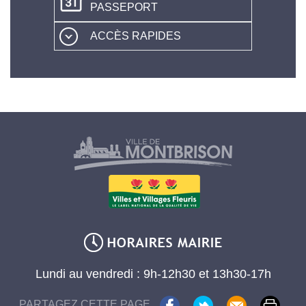
PASSEPORT
ACCÈS RAPIDES
Lundi au vendredi : 9h-12h30 et 13h30-17h
PARTAGEZ CETTE PAGE