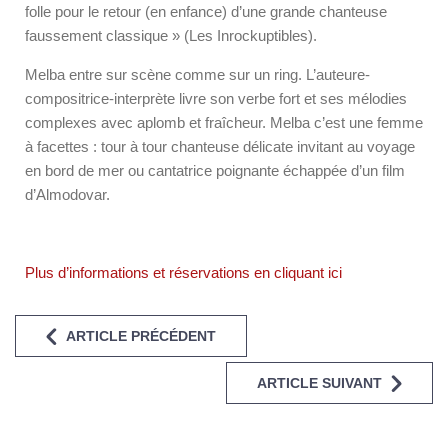
folle pour le retour (en enfance) d’une grande chanteuse
faussement classique » (Les Inrockuptibles).
Melba entre sur scène comme sur un ring. L’auteure-
compositrice-interprète livre son verbe fort et ses mélodies
complexes avec aplomb et fraîcheur. Melba c’est une femme
à facettes : tour à tour chanteuse délicate invitant au voyage
en bord de mer ou cantatrice poignante échappée d’un film
d’Almodovar.
Plus d’informations et réservations en cliquant ici
ARTICLE PRÉCÉDENT
ARTICLE SUIVANT