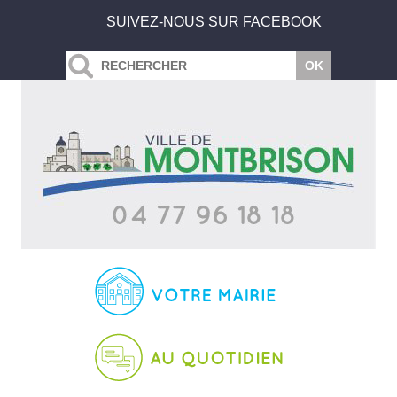
SUIVEZ-NOUS SUR FACEBOOK