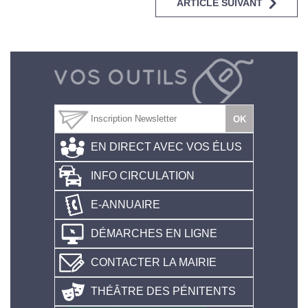
ARTICLE SUIVANT
EN DIRECT AVEC VOS ÉLUS
INFO CIRCULATION
E-ANNUAIRE
DÉMARCHES EN LIGNE
CONTACTER LA MAIRIE
THÉÂTRE DES PÉNITENTS