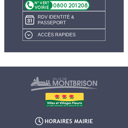
RDV IDENTITÉ &
PASSEPORT
ACCÈS RAPIDES