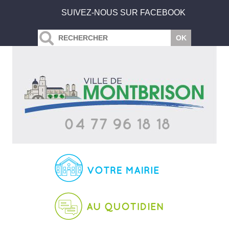
SUIVEZ-NOUS SUR FACEBOOK