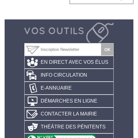
EN DIRECT AVEC VOS ÉLUS
INFO CIRCULATION
E-ANNUAIRE
DÉMARCHES EN LIGNE
CONTACTER LA MAIRIE
THÉÂTRE DES PÉNITENTS