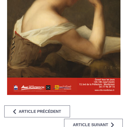
ARTICLE PRÉCÉDENT
ARTICLE SUIVANT