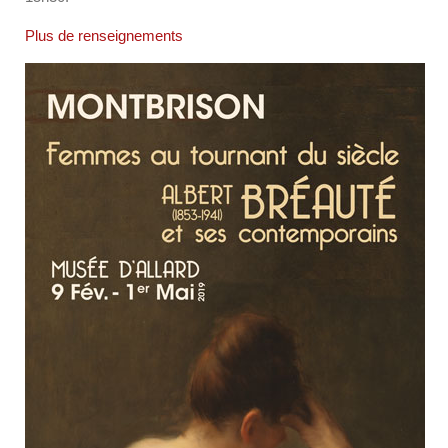
Plus de renseignements