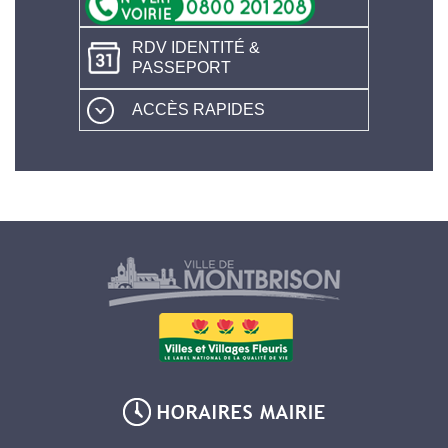
RDV IDENTITÉ &
PASSEPORT
ACCÈS RAPIDES