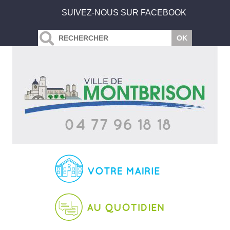
SUIVEZ-NOUS SUR FACEBOOK