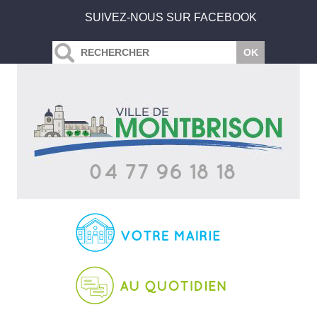
SUIVEZ-NOUS SUR FACEBOOK