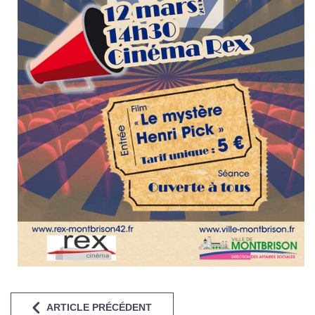
ARTICLE PRÉCÉDENT