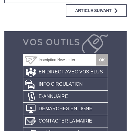
ARTICLE SUIVANT
EN DIRECT AVEC VOS ÉLUS
INFO CIRCULATION
E-ANNUAIRE
DÉMARCHES EN LIGNE
CONTACTER LA MAIRIE