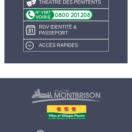
THÉÂTRE DES PÉNITENTS
RDV IDENTITÉ &
PASSEPORT
ACCÈS RAPIDES