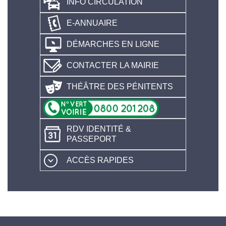
INFO CIRCULATION
E-ANNUAIRE
DÉMARCHES EN LIGNE
CONTACTER LA MAIRIE
THÉÂTRE DES PÉNITENTS
RDV IDENTITÉ &
PASSEPORT
ACCÈS RAPIDES