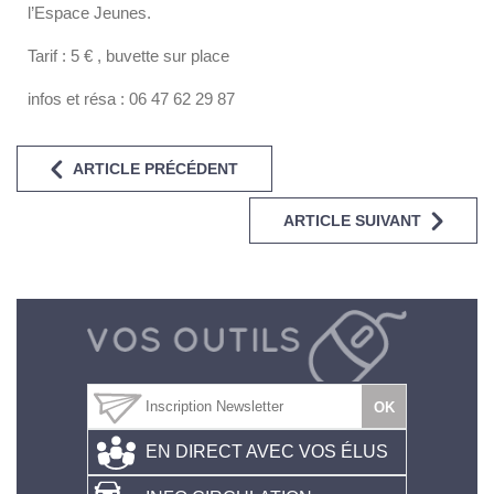
l’Espace Jeunes.
Tarif : 5 € , buvette sur place
infos et résa : 06 47 62 29 87
ARTICLE PRÉCÉDENT
ARTICLE SUIVANT
EN DIRECT AVEC VOS ÉLUS