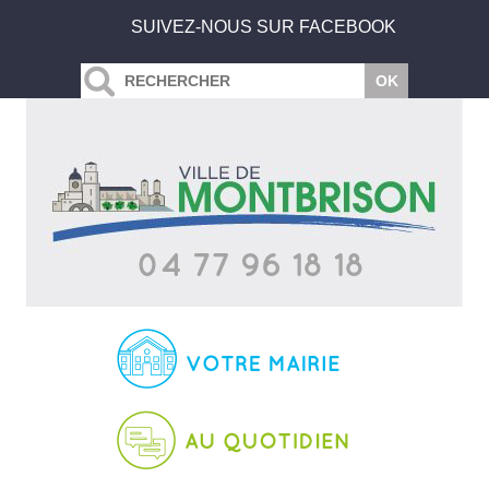
SUIVEZ-NOUS SUR FACEBOOK