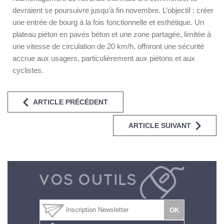
devraient se poursuivre jusqu’à fin novembre. L’objectif : créer
une entrée de bourg à la fois fonctionnelle et esthétique. Un
plateau piéton en pavés béton et une zone partagée, limitée à
une vitesse de circulation de 20 km/h, offriront une sécurité
accrue aux usagers, particulièrement aux piétons et aux
cyclistes.
ARTICLE PRÉCÉDENT
ARTICLE SUIVANT