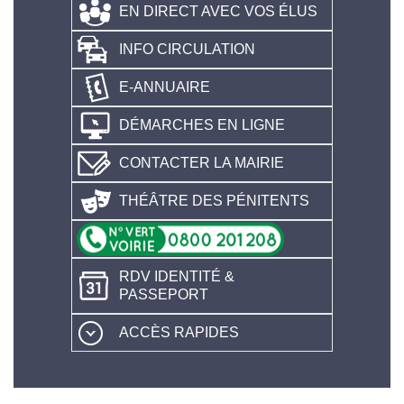
EN DIRECT AVEC VOS ÉLUS
INFO CIRCULATION
E-ANNUAIRE
DÉMARCHES EN LIGNE
CONTACTER LA MAIRIE
THÉÂTRE DES PÉNITENTS
RDV IDENTITÉ &
PASSEPORT
ACCÈS RAPIDES