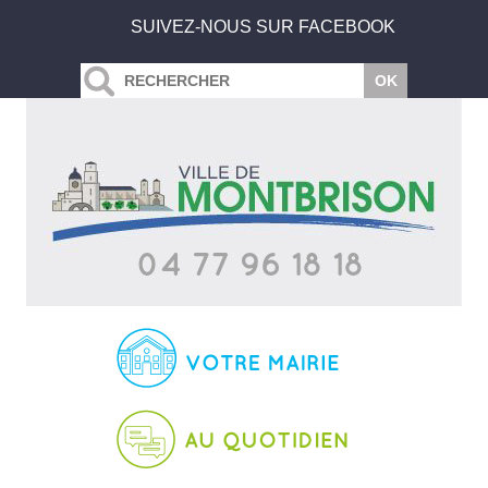
SUIVEZ-NOUS SUR FACEBOOK