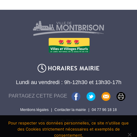
Lundi au vendredi : 9h-12h30 et 13h30-17h
PARTAGEZ CETTE PAGE
Mentions légales
|
Contacter la mairie
|
04 77 96 18 18
Encore un site Web collectivités !
Pour respecter vos données personnelles, ce site n'utilise que
des Cookies strictement nécessaires et exemptés de
consentement.