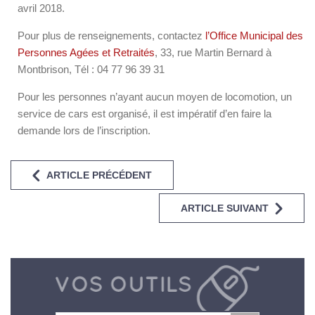
avril 2018.
Pour plus de renseignements, contactez
l’Office Municipal des
Personnes Agées et Retraités
, 33, rue Martin Bernard à
Montbrison, Tél : 04 77 96 39 31
Pour les personnes n’ayant aucun moyen de locomotion, un
service de cars est organisé, il est impératif d’en faire la
demande lors de l’inscription.
ARTICLE PRÉCÉDENT
ARTICLE SUIVANT