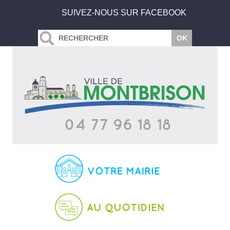
SUIVEZ-NOUS SUR FACEBOOK