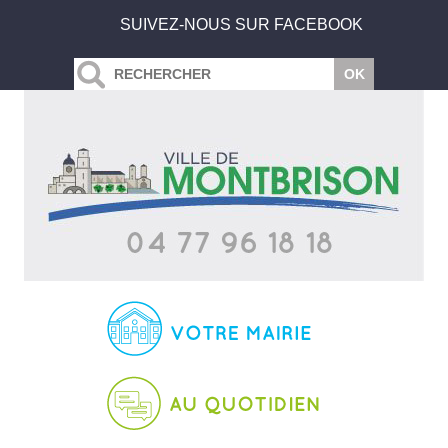
SUIVEZ-NOUS SUR FACEBOOK