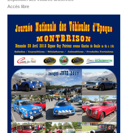
Accès libre