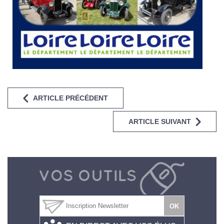
ARTICLE PRÉCÉDENT
ARTICLE SUIVANT