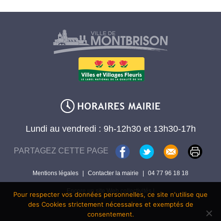
Lundi au vendredi : 9h-12h30 et 13h30-17h
PARTAGEZ CETTE PAGE
Mentions légales
|
Contacter la mairie
|
04 77 96 18 18
Encore un site Web collectivités !
Pour respecter vos données personnelles, ce site n'utilise que
des Cookies strictement nécessaires et exemptés de
consentement.