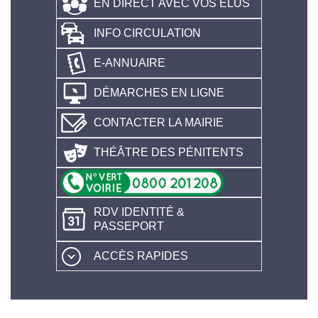
EN DIRECT AVEC VOS ÉLUS
INFO CIRCULATION
E-ANNUAIRE
DÉMARCHES EN LIGNE
CONTACTER LA MAIRIE
THÉÂTRE DES PÉNITENTS
RDV IDENTITÉ &
PASSEPORT
ACCÈS RAPIDES