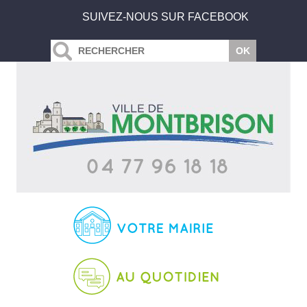
SUIVEZ-NOUS SUR FACEBOOK