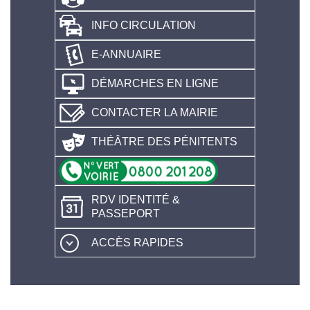
INFO CIRCULATION
E-ANNUAIRE
DÉMARCHES EN LIGNE
CONTACTER LA MAIRIE
THÉÂTRE DES PÉNITENTS
RDV IDENTITÉ &
PASSEPORT
ACCÈS RAPIDES