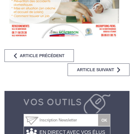
ARTICLE PRÉCÉDENT
ARTICLE SUIVANT
EN DIRECT AVEC VOS ÉLUS