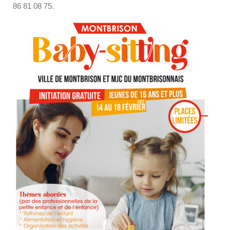
86 81 08 75.