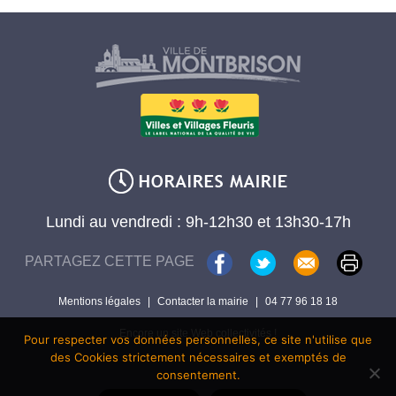
Lundi au vendredi : 9h-12h30 et 13h30-17h
PARTAGEZ CETTE PAGE
Mentions légales
|
Contacter la mairie
|
04 77 96 18 18
Encore un site Web collectivités !
Pour respecter vos données personnelles, ce site n'utilise que
des Cookies strictement nécessaires et exemptés de
consentement.