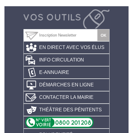
EN DIRECT AVEC VOS ÉLUS
INFO CIRCULATION
E-ANNUAIRE
DÉMARCHES EN LIGNE
CONTACTER LA MAIRIE
THÉÂTRE DES PÉNITENTS