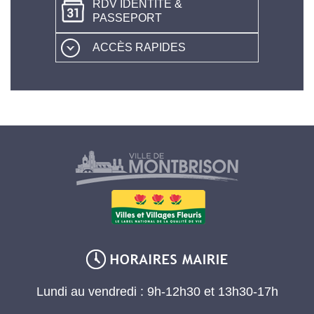
RDV IDENTITÉ &
PASSEPORT
ACCÈS RAPIDES
Lundi au vendredi : 9h-12h30 et 13h30-17h