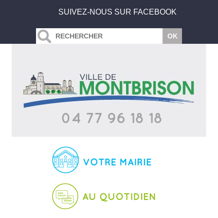
SUIVEZ-NOUS SUR FACEBOOK