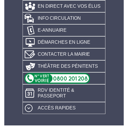
EN DIRECT AVEC VOS ÉLUS
INFO CIRCULATION
E-ANNUAIRE
DÉMARCHES EN LIGNE
CONTACTER LA MAIRIE
THÉÂTRE DES PÉNITENTS
RDV IDENTITÉ &
PASSEPORT
ACCÈS RAPIDES