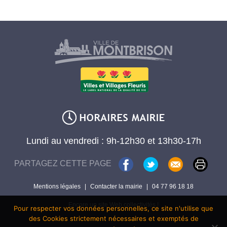
Lundi au vendredi : 9h-12h30 et 13h30-17h
PARTAGEZ CETTE PAGE
Mentions légales
|
Contacter la mairie
|
04 77 96 18 18
Encore un site Web collectivités !
Pour respecter vos données personnelles, ce site n'utilise que
des Cookies strictement nécessaires et exemptés de