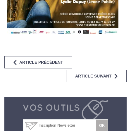
ARTICLE PRÉCÉDENT
ARTICLE SUIVANT