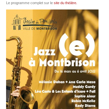
Le programme complet sur le
site du théâtre.