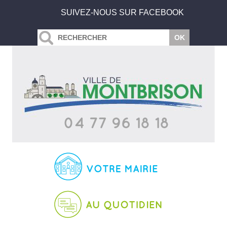
SUIVEZ-NOUS SUR FACEBOOK