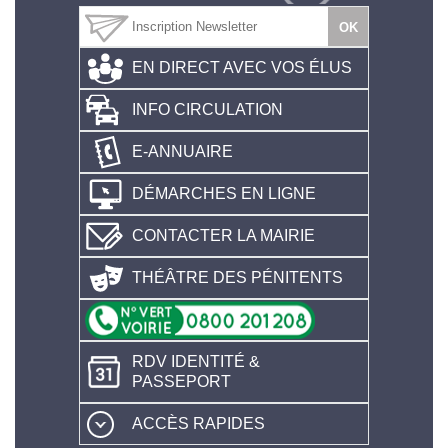
EN DIRECT AVEC VOS ÉLUS
INFO CIRCULATION
E-ANNUAIRE
DÉMARCHES EN LIGNE
CONTACTER LA MAIRIE
THÉÂTRE DES PÉNITENTS
RDV IDENTITÉ &
PASSEPORT
ACCÈS RAPIDES