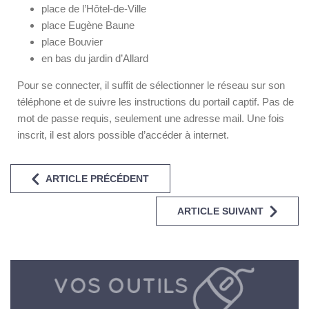
place de l’Hôtel-de-Ville
place Eugène Baune
place Bouvier
en bas du jardin d’Allard
Pour se connecter, il suffit de sélectionner le réseau sur son
téléphone et de suivre les instructions du portail captif. Pas de
mot de passe requis, seulement une adresse mail. Une fois
inscrit, il est alors possible d’accéder à internet.
ARTICLE PRÉCÉDENT
ARTICLE SUIVANT