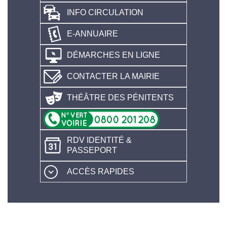
INFO CIRCULATION
E-ANNUAIRE
DÉMARCHES EN LIGNE
CONTACTER LA MAIRIE
THÉÂTRE DES PÉNITENTS
RDV IDENTITÉ &
PASSEPORT
ACCÈS RAPIDES