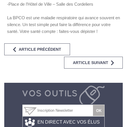
-Place de l’Hôtel de Ville – Salle des Cordeliers
La BPCO est une maladie respiratoire qui avance souvent en
silence. Un test simple peut faire la différence pour votre
santé. Votre santé compte : faites-vous dépister !
ARTICLE PRÉCÉDENT
ARTICLE SUIVANT
EN DIRECT AVEC VOS ÉLUS