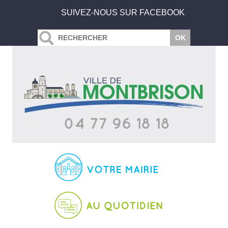
SUIVEZ-NOUS SUR FACEBOOK