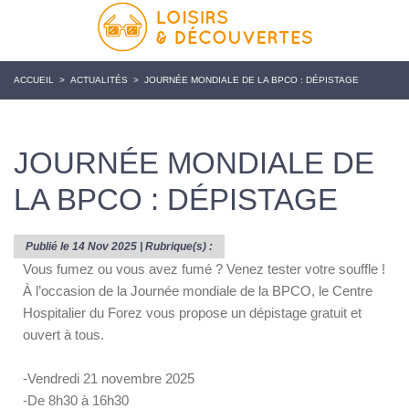
ACCUEIL
>
ACTUALITÉS
>
JOURNÉE MONDIALE DE LA BPCO : DÉPISTAGE
JOURNÉE MONDIALE DE
LA BPCO : DÉPISTAGE
Publié le 14 Nov 2025 | Rubrique(s) :
Vous fumez ou vous avez fumé ? Venez tester votre souffle !
À l’occasion de la Journée mondiale de la BPCO, le Centre
Hospitalier du Forez vous propose un dépistage gratuit et
ouvert à tous.
-Vendredi 21 novembre 2025
-De 8h30 à 16h30