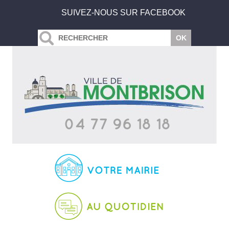
SUIVEZ-NOUS SUR FACEBOOK