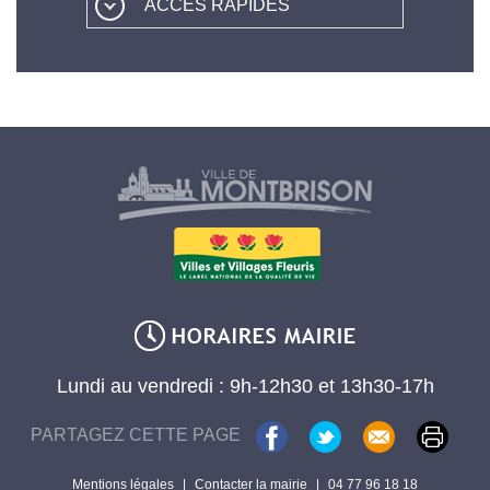
ACCÈS RAPIDES
Lundi au vendredi : 9h-12h30 et 13h30-17h
PARTAGEZ CETTE PAGE
Mentions légales
|
Contacter la mairie
|
04 77 96 18 18