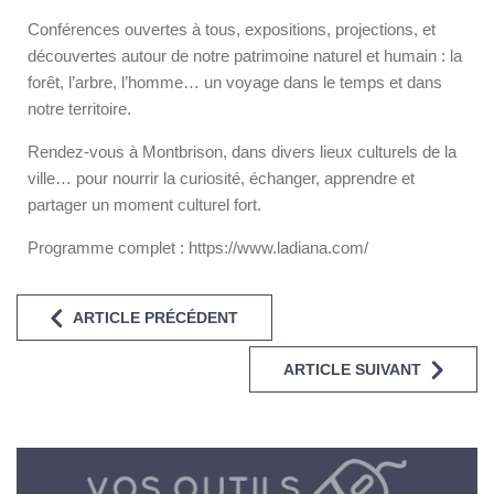
Conférences ouvertes à tous, expositions, projections, et
découvertes autour de notre patrimoine naturel et humain : la
forêt, l’arbre, l’homme… un voyage dans le temps et dans
notre territoire.
Rendez-vous à Montbrison, dans divers lieux culturels de la
ville… pour nourrir la curiosité, échanger, apprendre et
partager un moment culturel fort.
Programme complet : https://www.ladiana.com/
ARTICLE PRÉCÉDENT
ARTICLE SUIVANT