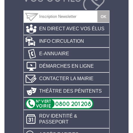
EN DIRECT AVEC VOS ÉLUS
INFO CIRCULATION
E-ANNUAIRE
DÉMARCHES EN LIGNE
CONTACTER LA MAIRIE
THÉÂTRE DES PÉNITENTS
RDV IDENTITÉ &
PASSEPORT